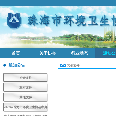
首页
关于协会
行业动态
通知公
通知公告
其他文件
协会文件
政府文件
其他文件
2022年珠海市环境卫生协会举办